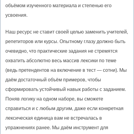
объёмом изученного материала и степенью его
усвоения.
Наш ресурс не ставит своей целью заменить учителей,
репетиторов или курсы. Опытному глазу должно быть
очевидно, что практические задания не стремятся
охватить абсолютно весь массив лексики по теме
(ведь претендентов на включение в тест — сотни). Мы
даём достаточный объём примеров, чтобы
сформировать устойчивый навык работы с заданием.
Поняв логику на одном наборе, вы сможете
справиться и с любым другим, даже если конкретная
лексическая единица вам не встречалась в
упражнениях ранее. Мы даём инструмент для