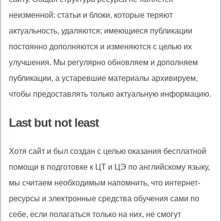
неизменной: статьи и блоки, которые теряют
актуальность, удаляются; имеющиеся публикации
постоянно дополняются и изменяются с целью их
улучшения. Мы регулярно обновляем и дополняем
публикации, а устаревшие материалы архивируем,
чтобы предоставлять только актуальную информацию.
Last but not least
Хотя сайт и был создан с целью оказания бесплатной
помощи в подготовке к ЦТ и ЦЭ по английскому языку,
мы считаем необходимым напомнить, что интернет-
ресурсы и электронные средства обучения сами по
себе, если полагаться только на них, не смогут