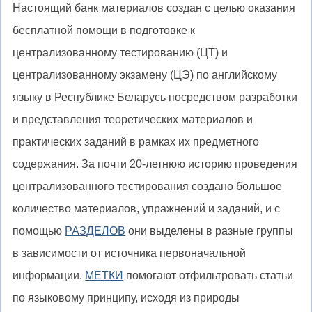
Настоящий банк материалов создан с целью оказания
бесплатной помощи в подготовке к
централизованному тестированию (ЦТ) и
централизованному экзамену (ЦЭ) по английскому
языку в Республике Беларусь посредством разработки
и представления теоретических материалов и
практических заданий в рамках их предметного
содержания. За почти 20-летнюю историю проведения
централизованного тестирования создано большое
количество материалов, упражнений и заданий, и с
помощью
РАЗДЕЛОВ
они выделены в разные группы
в зависимости от источника первоначальной
информации.
МЕТКИ
помогают отфильтровать статьи
по языковому принципу, исходя из природы