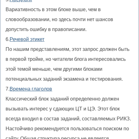
Вариативность в этом блоке выше, чем в
словообразовании, но здесь почти нет шансов
допустить ошибку в правописании.
6.
Речевой этикет
По нашим представлениям, этот запрос должен быть
в первой тройке, но читатели блога интересовались
этой темой меньше, чем другими блоками
потенциальных заданий экзамена и тестирования.
7.
Времена глаголов
Классический блок заданий определенно должен
вызывать интерес у сдающих ЦТ и ЦЭ. Этот блок
всегда входил в состав заданий, составляемых РИКЗ.
Настойчиво рекомендуется пользоваться поиском по
сайту. Общая структура ресурса не является