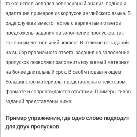
также использовался реверсивный анализ, подбор и
адаптация примеров из корпусов английского языка. В
ряде случаев вместо тестов с вариантами ответов
предложены задания на заполнение пропусков, так
как они имеют больший эффект. В отличие от заданий
на выбор правильного ответа, задания на заполнение
пропусков позволяют запомнить изучаемый материал
на более длительный срок. В своём подавляющем
большинстве материалы представлены в текстовом
формате и сопровождаются ответами. Примеры типов
заданий представлены ниже:
Пример упражнения, где одно слово подходит
для двух пропусков