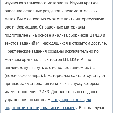
изучаемого языкового материала. Изучив краткое
описание основных разделов и вспомогательных
меток, Вы с лёгкостью сможете найти интересующую
вас информацию. Справочные материалы
подготовлены на основе анализа сборников ЦТ/ЦЭ и
текстов заданий РТ, находящихся в открытом доступе.
Практические задания созданы исключительно по
мотивам оригинальных тестов ЦТ, ЦЭ и РТ по
английскому языку, т. е. с использованием их ЛЕ
(лексического ядра). В материалах сайта отсутствуют
прямые заимствования из книг, к выпуску которых
имеет отношение РИКЗ. Дополнительно созданы
упражнения по мотивам
популярных книг для
подготовки к тестированию и экзамену
. В этом случае