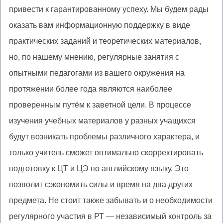
привести к гарантированному успеху. Мы будем рады
оказать вам информационную поддержку в виде
практических заданий и теоретических материалов,
но, по нашему мнению, регулярные занятия с
опытными педагогами из вашего окружения на
протяжении более года являются наиболее
проверенным путём к заветной цели. В процессе
изучения учебных материалов у разных учащихся
будут возникать проблемы различного характера, и
только учитель сможет оптимально скорректировать
подготовку к ЦТ и ЦЭ по английскому языку. Это
позволит сэкономить силы и время на два других
предмета. Не стоит также забывать и о необходимости
регулярного участия в РТ — независимый контроль за