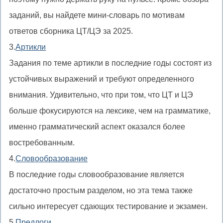
заданий, вы найдете мини-словарь по мотивам
ответов сборника ЦТ/ЦЭ за 2025.
3.
Артикли
Задания по теме артикли в последние годы состоят из
устойчивых выражений и требуют определенного
внимания. Удивительно, что при том, что ЦТ и ЦЭ
больше фокусируются на лексике, чем на грамматике,
именно грамматический аспект оказался более
востребованным.
4.
Словообразование
В последние годы словообразование является
достаточно простым разделом, но эта тема также
сильно интересует сдающих тестирование и экзамен.
5.
Предлоги