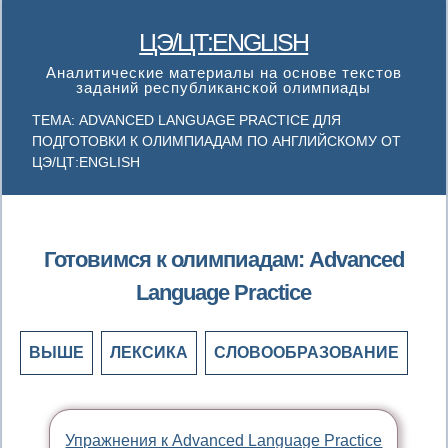
ЦЭ/ЦТ:ENGLISH
Аналитические материалы на основе текстов
заданий республиканской олимпиады
ТЕМА: ADVANCED LANGUAGE PRACTICE ДЛЯ
ПОДГОТОВКИ К ОЛИМПИАДАМ ПО АНГЛИЙСКОМУ ОТ
ЦЭ/ЦТ:ENGLISH
Готовимся к олимпиадам: Advanced
Language Practice
ВЫШЕ
ЛЕКСИКА
СЛОВООБРАЗОВАНИЕ
Упражнения к Advanced Language Practice