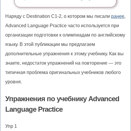
Наряду с Destination C1-2, о котором мы писали
ранее
,
Advanced Language Practice часто используется при
организации подготовки к олимпиадам по английскому
языку. В этой публикации мы предлагаем
дополнительные упражнения к этому учебнику. Как вы
знаете, недостаток упражнений на повторение — это
типичная проблема оригинальных учебников любого
уровня.
Упражнения по учебнику Advanced
Language Practice
Упр 1