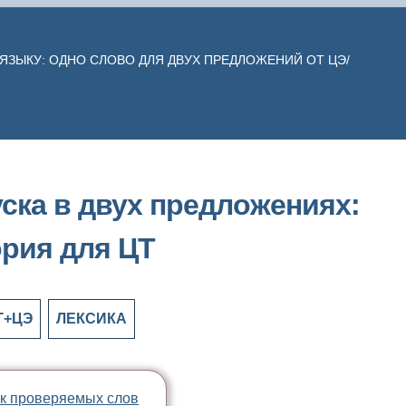
 ЯЗЫКУ: ОДНО СЛОВО ДЛЯ ДВУХ ПРЕДЛОЖЕНИЙ ОТ ЦЭ/
ска в двух предложениях:
ория для ЦТ
Т+ЦЭ
ЛЕКСИКА
к проверяемых слов