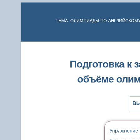
ТЕМА: ОЛИМПИАДЫ ПО АНГЛИЙСКОМУ 
Подготовка к 
объёме олим
В
Упражнение 