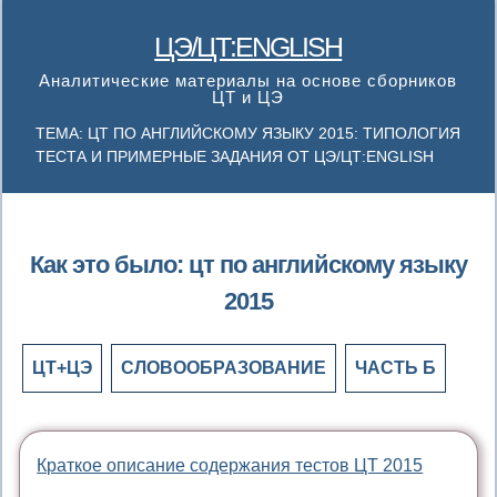
ЦЭ/ЦТ:ENGLISH
Аналитические материалы на основе сборников
ЦТ и ЦЭ
ТЕМА: ЦТ ПО АНГЛИЙСКОМУ ЯЗЫКУ 2015: ТИПОЛОГИЯ
ТЕСТА И ПРИМЕРНЫЕ ЗАДАНИЯ ОТ ЦЭ/ЦТ:ENGLISH
Как это было: цт по английскому языку
2015
ЦТ+ЦЭ
СЛОВООБРАЗОВАНИЕ
ЧАСТЬ Б
Краткое описание содержания тестов ЦТ 2015