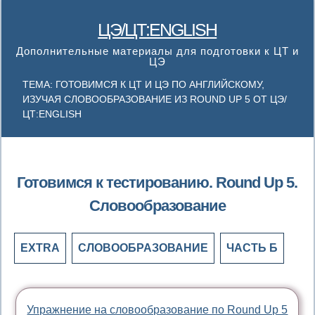
ЦЭ/ЦТ:ENGLISH
Дополнительные материалы для подготовки к ЦТ и
ЦЭ
ТЕМА: ГОТОВИМСЯ К ЦТ И ЦЭ ПО АНГЛИЙСКОМУ,
ИЗУЧАЯ СЛОВООБРАЗОВАНИЕ ИЗ ROUND UP 5 ОТ ЦЭ/
ЦТ:ENGLISH
Готовимся к тестированию. Round Up 5.
Словообразование
EXTRA
СЛОВООБРАЗОВАНИЕ
ЧАСТЬ Б
Упражнение на словообразование по Round Up 5